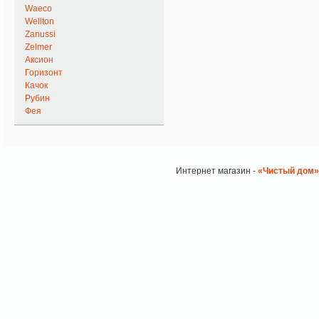
Waeco
Wellton
Zanussi
Zelmer
Аксион
Горизонт
Качок
Рубин
Фея
Интернет магазин -
«Чистый дом»