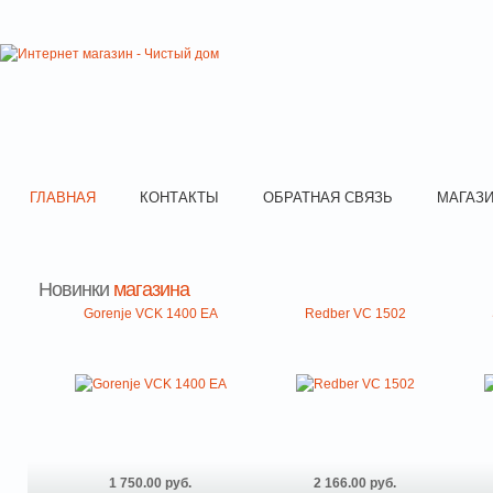
ГЛАВНАЯ
КОНТАКТЫ
ОБРАТНАЯ СВЯЗЬ
МАГАЗ
Новинки
магазина
Gorenje VCK 1400 EA
Redber VC 1502
1 750.00 руб.
2 166.00 руб.