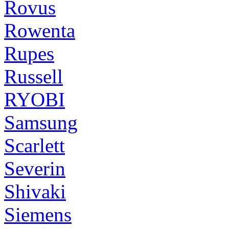
Rovus
Rowenta
Rupes
Russell
RYOBI
Samsung
Scarlett
Severin
Shivaki
Siemens