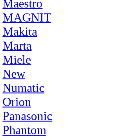
Maestro
MAGNIT
Makita
Marta
Miele
New
Numatic
Orion
Panasonic
Phantom