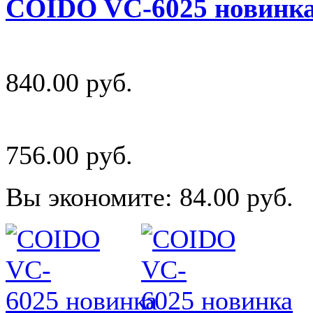
COIDO VC-6025 новинк
840.00 руб.
756.00 руб.
Вы экономите: 84.00 руб.