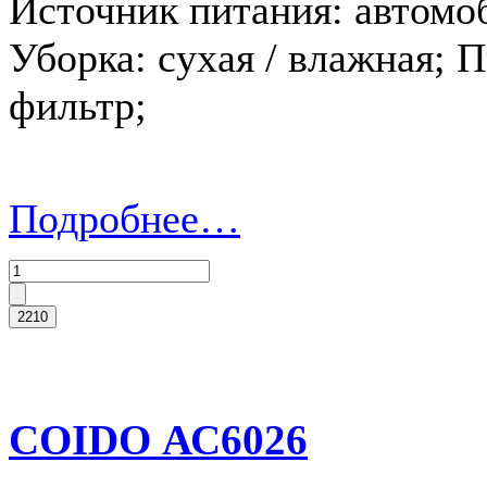
Источник питания: автомо
Уборка: сухая / влажная;
фильтр;
Подробнее…
COIDO АС6026