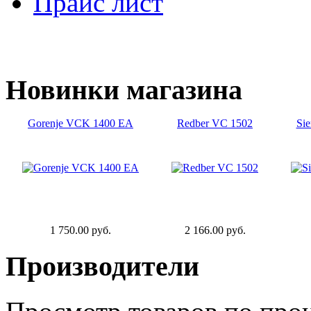
Прайс лист
Новинки
магазина
Gorenje VCK 1400 EA
Redber VC 1502
Si
1 750.00 руб.
2 166.00 руб.
Производители