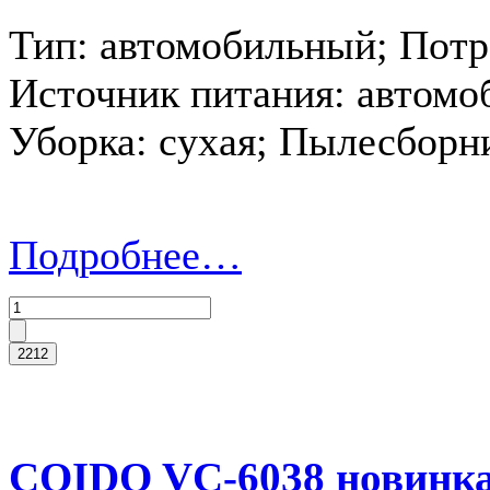
Тип: автомобильный; Потр
Источник питания: автомо
Уборка: сухая; Пылесборн
Подробнее…
COIDO VC-6038 новинк