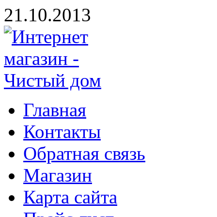
21.10.2013
Главная
Контакты
Обратная связь
Магазин
Карта сайта