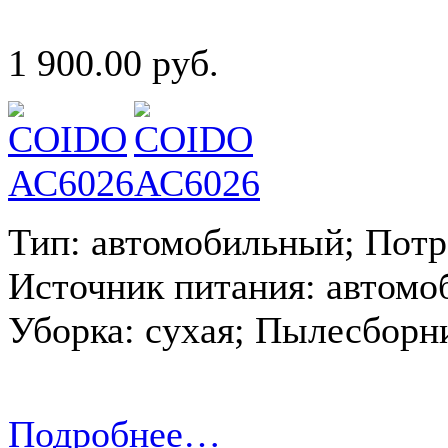
1 900.00 руб.
Тип: автомобильный; Потр
Источник питания: автомо
Уборка: сухая; Пылесборн
Подробнее…