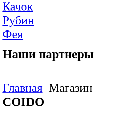
Качок
Рубин
Фея
Наши
партнеры
Главная
Магазин
COIDO