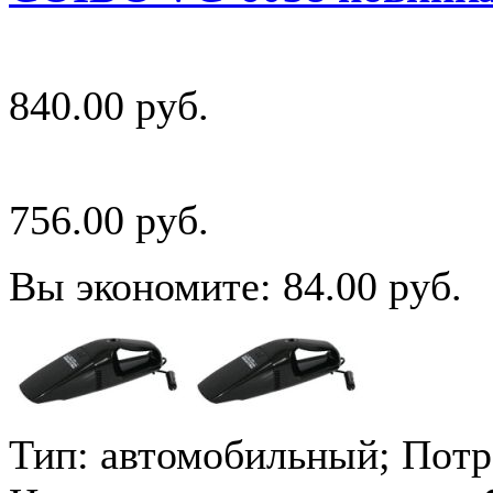
840.00 руб.
756.00 руб.
Вы экономите: 84.00 руб.
Тип: автомобильный; Потр