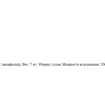
аквафильтр; Вес: 7 кг; Уборка: сухая; Мощность всасывания: 35