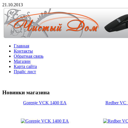
21.10.2013
Главная
Контакты
Обратная связь
Магазин
Карта сайта
Прайс лист
Новинки
магазина
Gorenje VCK 1400 EA
Redber VC 