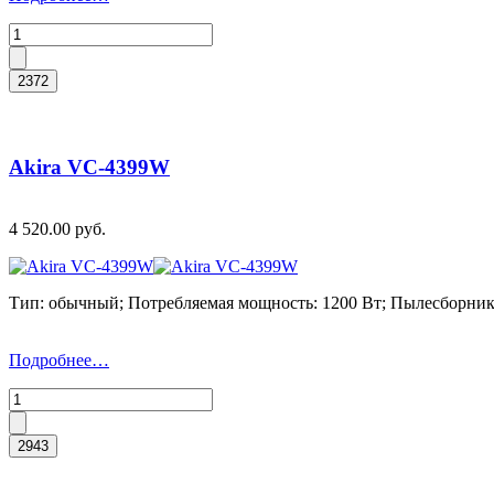
Akira VC-4399W
4 520.00 руб.
Тип: обычный; Потребляемая мощность: 1200 Вт; Пылесборник: 
Подробнее…