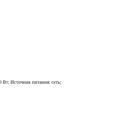
0 Вт; Источник питания: сеть;