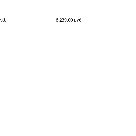
уб.
6 239.00 руб.