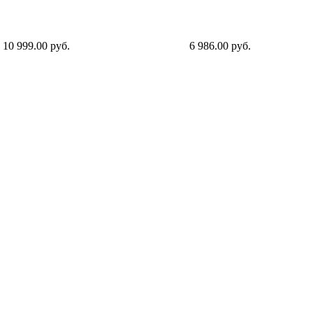
10 999.00 руб.
6 986.00 руб.