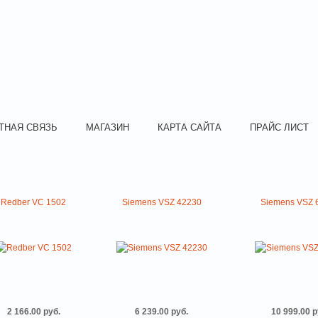
ТНАЯ СВЯЗЬ
МАГАЗИН
КАРТА САЙТА
ПРАЙС ЛИСТ
Redber VC 1502
Siemens VSZ 42230
Siemens VSZ 
2 166.00 руб.
6 239.00 руб.
10 999.00 р