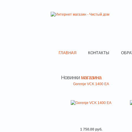
ГЛАВНАЯ
КОНТАКТЫ
ОБРА
Новинки
магазина
Gorenje VCK 1400 EA
1 750.00 руб.